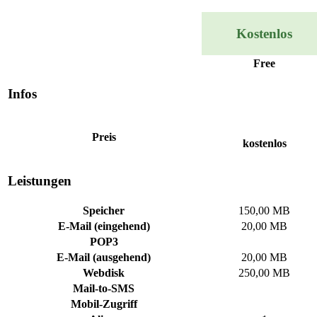
Kostenlos
Free
Infos
Preis
kostenlos
Leistungen
Speicher
150,00 MB
E-Mail (eingehend)
20,00 MB
POP3
E-Mail (ausgehend)
20,00 MB
Webdisk
250,00 MB
Mail-to-SMS
Mobil-Zugriff