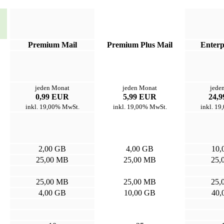
Premium Mail
Premium Plus Mail
Enterp
jeden Monat
jeden Monat
jede
0,99 EUR
5,99 EUR
24,
inkl. 19,00% MwSt.
inkl. 19,00% MwSt.
inkl. 1
2,00 GB
4,00 GB
10,
25,00 MB
25,00 MB
25,
25,00 MB
25,00 MB
25,
4,00 GB
10,00 GB
40,