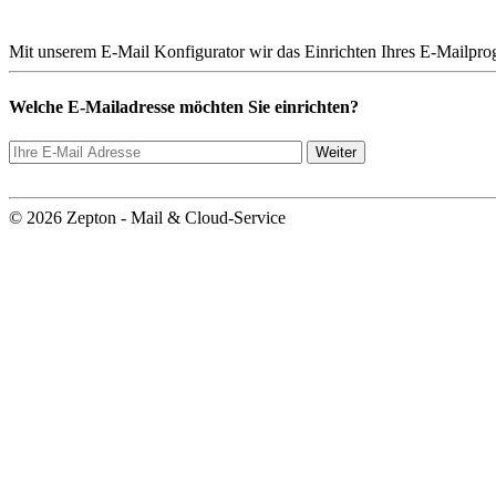
Mit unserem E-Mail Konfigurator wir das Einrichten Ihres E-Mailpr
Welche E-Mailadresse möchten Sie einrichten?
© 2026 Zepton - Mail & Cloud-Service